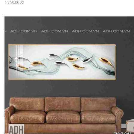
1.350.000₫