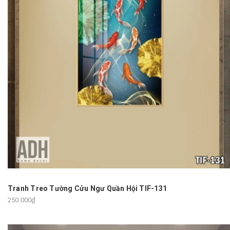
Tranh Treo Tường Cửu Ngư Quần Hội TIF-131
250.000₫