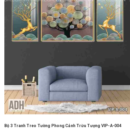
Bộ 3 Tranh Treo Tường Phong Cảnh Trừu Tượng VIP-A-004