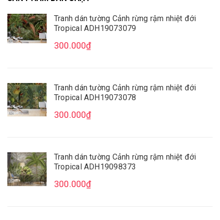
Tranh dán tường Cảnh rừng rậm nhiệt đới
Tropical ADH19073079
Mua File Tranh
Tranh Thực Tế
300.000₫
Tranh dán tường Cảnh rừng rậm nhiệt đới
Tropical ADH19073078
Thế giới Decor
Giới thiệu
300.000₫
Tranh dán tường Cảnh rừng rậm nhiệt đới
Tropical ADH19098373
300.000₫