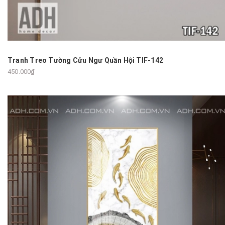
Tranh Treo Tường Cửu Ngư Quần Hội TIF-142
450.000₫