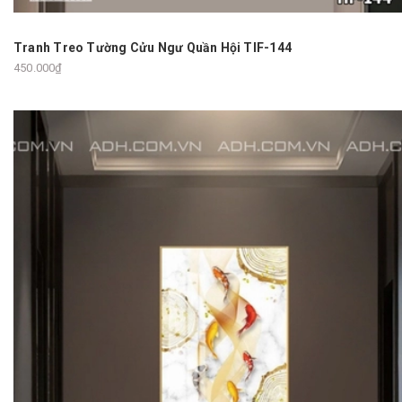
Tranh Treo Tường Cửu Ngư Quần Hội TIF-144
450.000₫