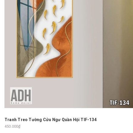
Tranh Treo Tường Cửu Ngư Quần Hội TIF-134
450.000₫