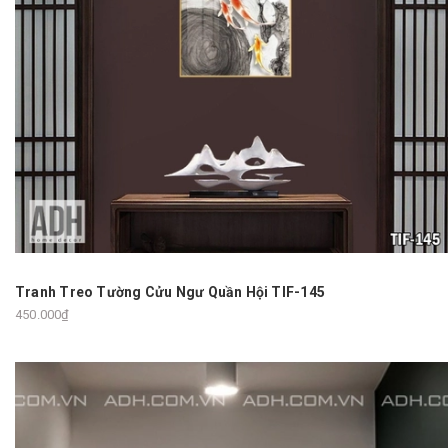
Tranh Treo Tường Cửu Ngư Quần Hội TIF-145
450.000₫