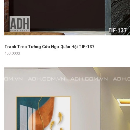
Tranh Treo Tường Cửu Ngư Quần Hội TIF-137
450.000₫