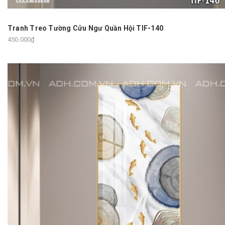
Tranh Treo Tường Cửu Ngư Quần Hội TIF-140
450.000₫