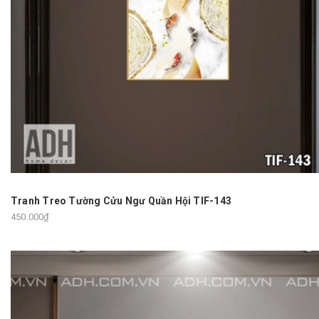
Tranh Treo Tường Cửu Ngư Quần Hội TIF-143
450.000₫