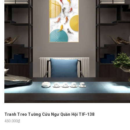
Tranh Treo Tường Cửu Ngư Quần Hội TIF-138
450.000₫