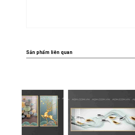
Sản phẩm liên quan