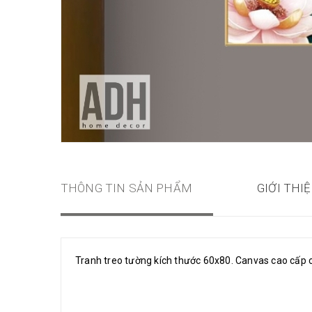
THÔNG TIN SẢN PHẨM
GIỚI THI
Tranh treo tường kích thước 60x80. Canvas cao cấp