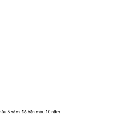
 màu 5 năm. Độ bền màu 10 năm.