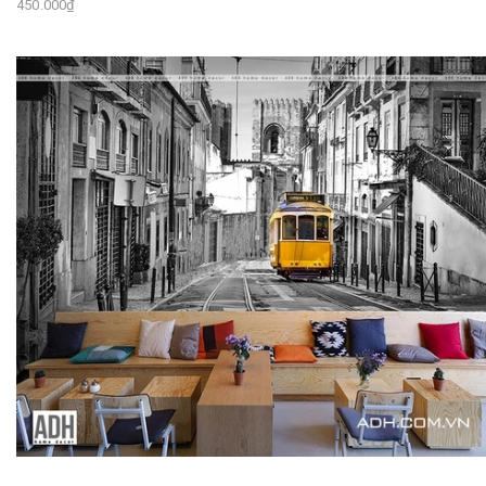
450.000₫