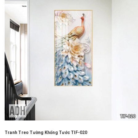
Tranh Treo Tường Khổng Tước TIF-020