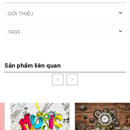
GIỚI THIỆU
TAGS
Sản phẩm liên quan