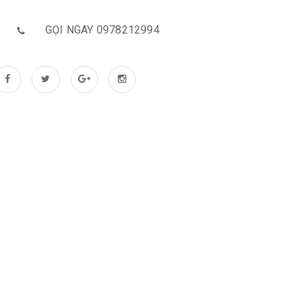
GỌI NGAY 0978212994