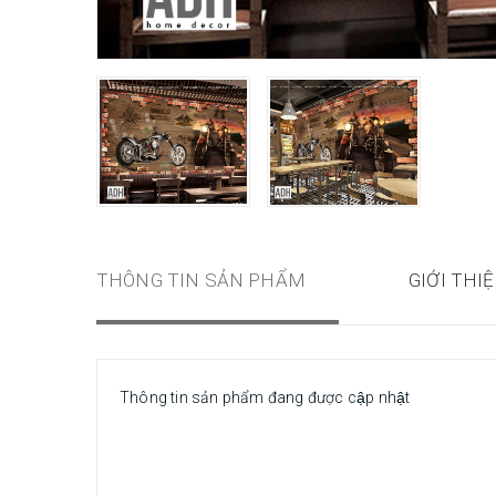
THÔNG TIN SẢN PHẨM
GIỚI THI
Thông tin sản phẩm đang được cập nhật