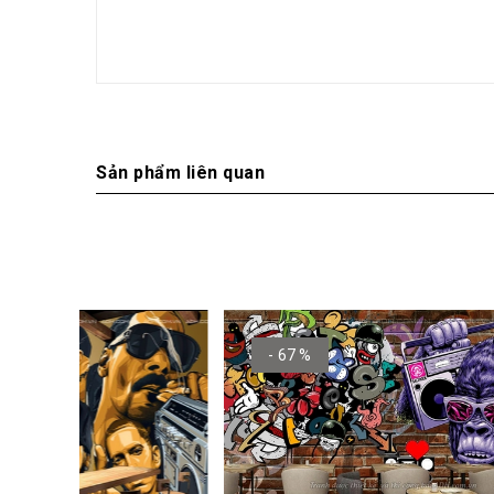
Sản phẩm liên quan
- 67 %