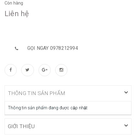
Còn hàng
Liên hệ
GỌI NGAY 0978212994
THÔNG TIN SẢN PHẨM
Thông tin sản phẩm đang được cập nhật
GIỚI THIỆU