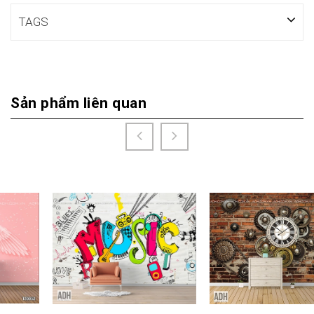
TAGS
Sản phẩm liên quan